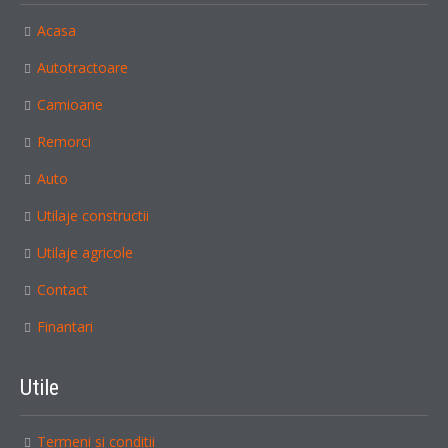
Acasa
Autotractoare
Camioane
Remorci
Auto
Utilaje constructii
Utilaje agricole
Contact
Finantari
Utile
Termeni si conditii