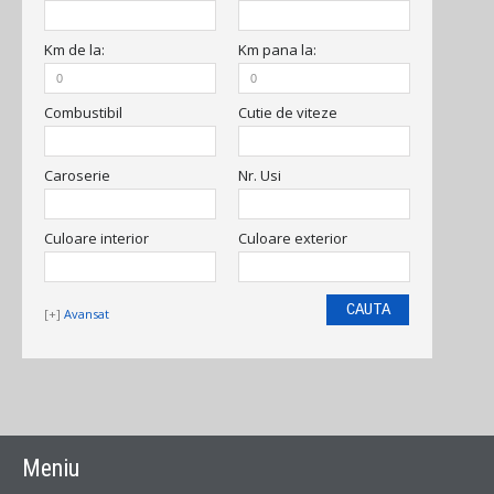
Km
de la:
Km
pana la:
Combustibil
Cutie de viteze
Caroserie
Nr. Usi
Culoare interior
Culoare exterior
Avansat
Meniu