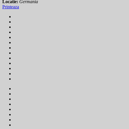
Locatie:
Germania
Printeaza