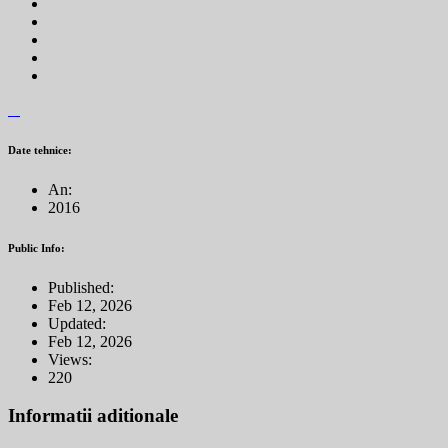
Date tehnice:
An:
2016
Public Info:
Published:
Feb 12, 2026
Updated:
Feb 12, 2026
Views:
220
Informatii aditionale