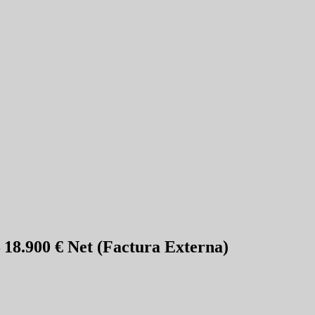
 18.900 € Net (Factura Externa)