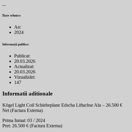
Date tehnice:
An:
2024
Informații publice:
Publicat:
20.03.2026
Actualizat:
20.03.2026
Vizualizări:
147
Informatii aditionale
Kögel Light Coil Schiebeplane Edscha Liftachse Alu – 26.500 €
Net (Factura Externa)
Prima Inmat: 03 / 2024
Pret: 26.500 € (Factura Externa)