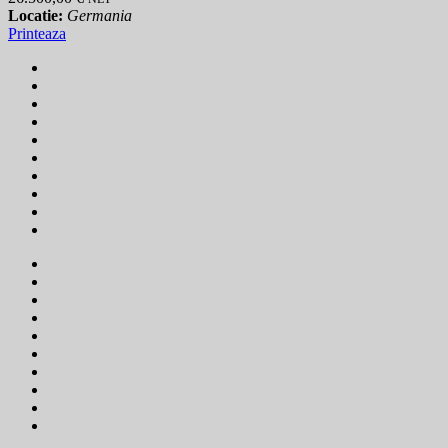
Locatie:
Germania
Printeaza